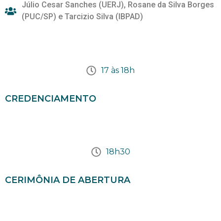
Júlio Cesar Sanches (UERJ), Rosane da Silva Borges
(PUC/SP) e Tarcizio Silva (IBPAD)
17 às 18h
CREDENCIAMENTO
18h30
CERIMÔNIA DE ABERTURA