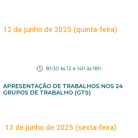
12 de junho de 2025 (quinta-feira)
8h30 às 12 e 14h às 18h
APRESENTAÇÃO DE TRABALHOS NOS 24
GRUPOS DE TRABALHO (GTS)
13 de junho de 2025 (sexta-feira)