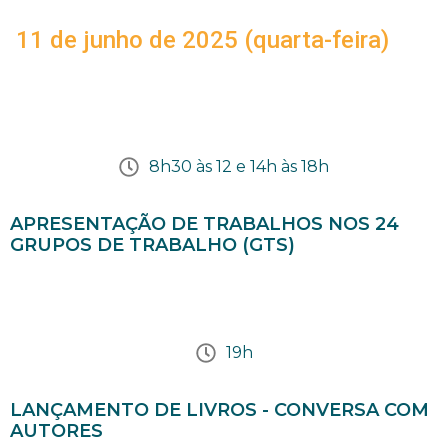
11 de junho de 2025 (quarta-feira)
8h30 às 12 e 14h às 18h
APRESENTAÇÃO DE TRABALHOS NOS 24
GRUPOS DE TRABALHO (GTS)
19h
LANÇAMENTO DE LIVROS - CONVERSA COM
AUTORES