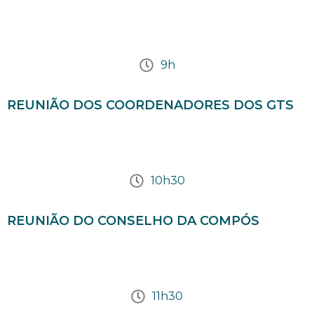
9h
REUNIÃO DOS COORDENADORES DOS GTS
10h30
REUNIÃO DO CONSELHO DA COMPÓS
11h30