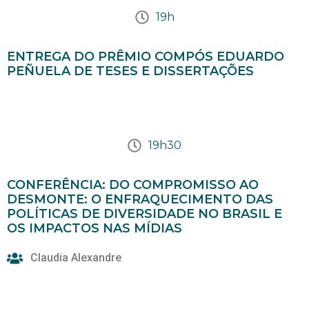
19h
ENTREGA DO PRÊMIO COMPÓS EDUARDO
PEÑUELA DE TESES E DISSERTAÇÕES
19h30
CONFERÊNCIA: DO COMPROMISSO AO
DESMONTE: O ENFRAQUECIMENTO DAS
POLÍTICAS DE DIVERSIDADE NO BRASIL E
OS IMPACTOS NAS MÍDIAS
Claudia Alexandre