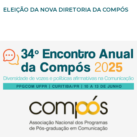
ELEIÇÃO DA NOVA DIRETORIA DA COMPÓS